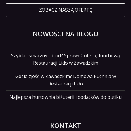
ZOBACZ NASZĄ OFERTĘ
NOWOŚCI NA BLOGU
Szybki i smaczny obiad? Sprawdź ofertę lunchową
Restauracji Lido w Zawadzkim
Gdzie zjeść w Zawadzkim? Domowa kuchnia w
Restauracji Lido
Najlepsza hurtownia biżuterii i dodatków do butiku
KONTAKT