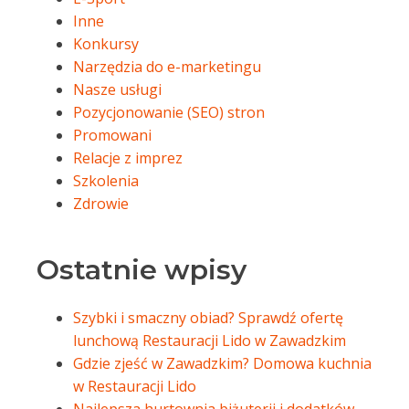
Inne
Konkursy
Narzędzia do e-marketingu
Nasze usługi
Pozycjonowanie (SEO) stron
Promowani
Relacje z imprez
Szkolenia
Zdrowie
Ostatnie wpisy
Szybki i smaczny obiad? Sprawdź ofertę
lunchową Restauracji Lido w Zawadzkim
Gdzie zjeść w Zawadzkim? Domowa kuchnia
w Restauracji Lido