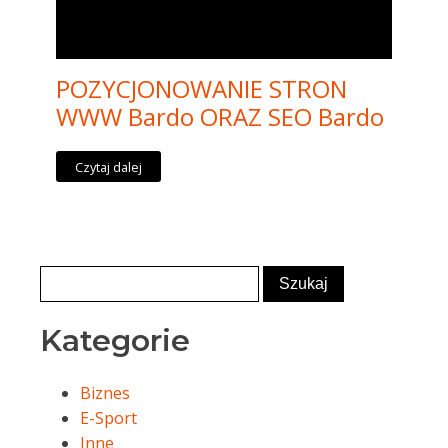
POZYCJONOWANIE STRON
WWW Bardo ORAZ SEO Bardo
Czytaj dalej
Kategorie
Biznes
E-Sport
Inne