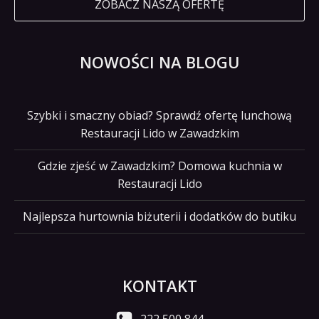
ZOBACZ NASZĄ OFERTĘ
NOWOŚCI NA BLOGU
Szybki i smaczny obiad? Sprawdź ofertę lunchową
Restauracji Lido w Zawadzkim
Gdzie zjeść w Zawadzkim? Domowa kuchnia w
Restauracji Lido
Najlepsza hurtownia biżuterii i dodatków do butiku
KONTAKT