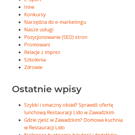
Inne
Konkursy
Narzędzia do e-marketingu
Nasze usługi
Pozycjonowanie (SEO) stron
Promowani
Relacje z imprez
Szkolenia
Zdrowie
Ostatnie wpisy
Szybki i smaczny obiad? Sprawdź ofertę
lunchową Restauracji Lido w Zawadzkim
Gdzie zjeść w Zawadzkim? Domowa kuchnia
w Restauracji Lido