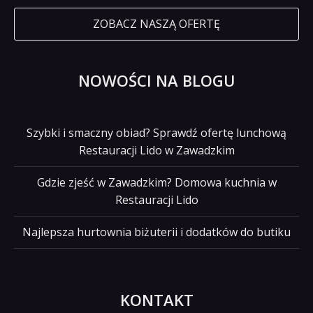
ZOBACZ NASZĄ OFERTĘ
NOWOŚCI NA BLOGU
Szybki i smaczny obiad? Sprawdź ofertę lunchową
Restauracji Lido w Zawadzkim
Gdzie zjeść w Zawadzkim? Domowa kuchnia w
Restauracji Lido
Najlepsza hurtownia biżuterii i dodatków do butiku
KONTAKT