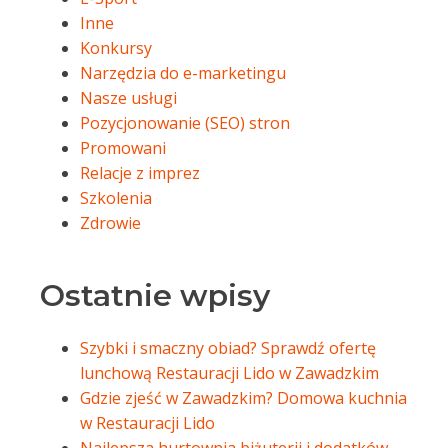
Inne
Konkursy
Narzędzia do e-marketingu
Nasze usługi
Pozycjonowanie (SEO) stron
Promowani
Relacje z imprez
Szkolenia
Zdrowie
Ostatnie wpisy
Szybki i smaczny obiad? Sprawdź ofertę
lunchową Restauracji Lido w Zawadzkim
Gdzie zjeść w Zawadzkim? Domowa kuchnia
w Restauracji Lido