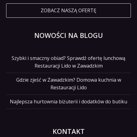
ZOBACZ NASZĄ OFERTĘ
NOWOŚCI NA BLOGU
Szybki i smaczny obiad? Sprawdź ofertę lunchową
Restauracji Lido w Zawadzkim
Gdzie zjeść w Zawadzkim? Domowa kuchnia w
Restauracji Lido
Najlepsza hurtownia biżuterii i dodatków do butiku
KONTAKT