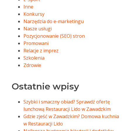
Inne
Konkursy
Narzędzia do e-marketingu
Nasze usługi
Pozycjonowanie (SEO) stron
Promowani
Relacje z imprez
Szkolenia
Zdrowie
Ostatnie wpisy
Szybki i smaczny obiad? Sprawdź ofertę
lunchową Restauracji Lido w Zawadzkim
Gdzie zjeść w Zawadzkim? Domowa kuchnia
w Restauracji Lido