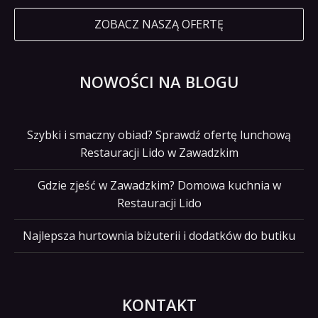
ZOBACZ NASZĄ OFERTĘ
NOWOŚCI NA BLOGU
Szybki i smaczny obiad? Sprawdź ofertę lunchową
Restauracji Lido w Zawadzkim
Gdzie zjeść w Zawadzkim? Domowa kuchnia w
Restauracji Lido
Najlepsza hurtownia biżuterii i dodatków do butiku
KONTAKT