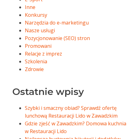
Inne
Konkursy
Narzędzia do e-marketingu
Nasze usługi
Pozycjonowanie (SEO) stron
Promowani
Relacje z imprez
Szkolenia
Zdrowie
Ostatnie wpisy
Szybki i smaczny obiad? Sprawdź ofertę
lunchową Restauracji Lido w Zawadzkim
Gdzie zjeść w Zawadzkim? Domowa kuchnia
w Restauracji Lido