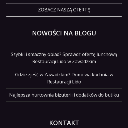
ZOBACZ NASZĄ OFERTĘ
NOWOŚCI NA BLOGU
Szybki i smaczny obiad? Sprawdź ofertę lunchową
Restauracji Lido w Zawadzkim
Gdzie zjeść w Zawadzkim? Domowa kuchnia w
Restauracji Lido
Najlepsza hurtownia biżuterii i dodatków do butiku
KONTAKT