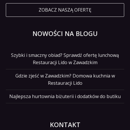
ZOBACZ NASZĄ OFERTĘ
NOWOŚCI NA BLOGU
Szybki i smaczny obiad? Sprawdź ofertę lunchową
Restauracji Lido w Zawadzkim
Gdzie zjeść w Zawadzkim? Domowa kuchnia w
Restauracji Lido
Najlepsza hurtownia biżuterii i dodatków do butiku
KONTAKT