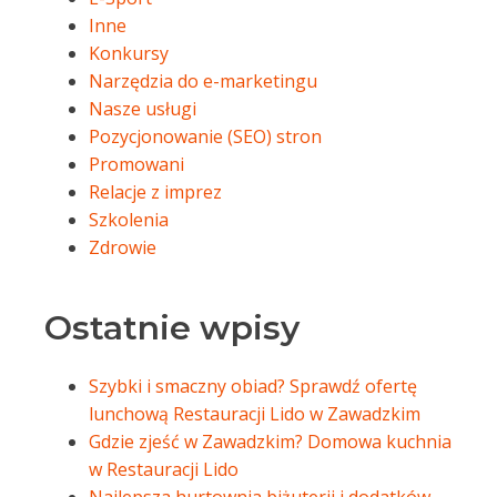
Inne
Konkursy
Narzędzia do e-marketingu
Nasze usługi
Pozycjonowanie (SEO) stron
Promowani
Relacje z imprez
Szkolenia
Zdrowie
Ostatnie wpisy
Szybki i smaczny obiad? Sprawdź ofertę
lunchową Restauracji Lido w Zawadzkim
Gdzie zjeść w Zawadzkim? Domowa kuchnia
w Restauracji Lido