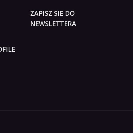
ZAPISZ SIĘ DO
NEWSLETTERA
FILE