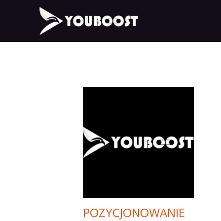
POZYCJONOWANIE