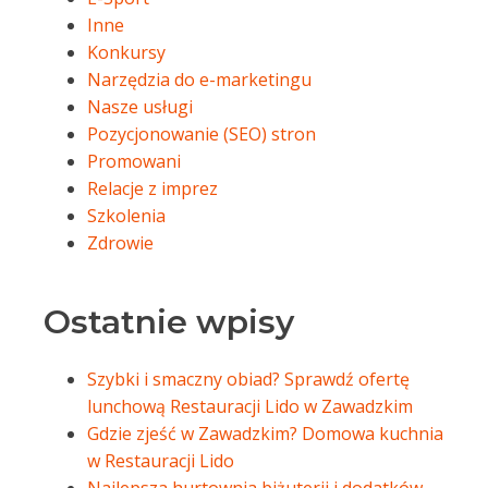
Inne
Konkursy
Narzędzia do e-marketingu
Nasze usługi
Pozycjonowanie (SEO) stron
Promowani
Relacje z imprez
Szkolenia
Zdrowie
Ostatnie wpisy
Szybki i smaczny obiad? Sprawdź ofertę
lunchową Restauracji Lido w Zawadzkim
Gdzie zjeść w Zawadzkim? Domowa kuchnia
w Restauracji Lido