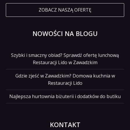
ZOBACZ NASZĄ OFERTĘ
NOWOŚCI NA BLOGU
Szybki i smaczny obiad? Sprawdź ofertę lunchową
Restauracji Lido w Zawadzkim
Gdzie zjeść w Zawadzkim? Domowa kuchnia w
Restauracji Lido
Najlepsza hurtownia biżuterii i dodatków do butiku
KONTAKT