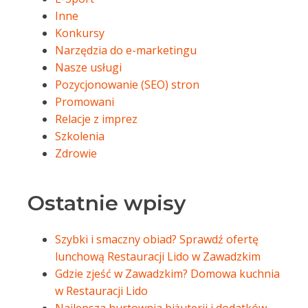
Inne
Konkursy
Narzędzia do e-marketingu
Nasze usługi
Pozycjonowanie (SEO) stron
Promowani
Relacje z imprez
Szkolenia
Zdrowie
Ostatnie wpisy
Szybki i smaczny obiad? Sprawdź ofertę
lunchową Restauracji Lido w Zawadzkim
Gdzie zjeść w Zawadzkim? Domowa kuchnia
w Restauracji Lido