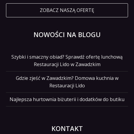
ZOBACZ NASZĄ OFERTĘ
NOWOŚCI NA BLOGU
Szybki i smaczny obiad? Sprawdź ofertę lunchową
Restauracji Lido w Zawadzkim
Gdzie zjeść w Zawadzkim? Domowa kuchnia w
Restauracji Lido
Najlepsza hurtownia biżuterii i dodatków do butiku
KONTAKT