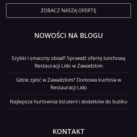
ZOBACZ NASZĄ OFERTĘ
NOWOŚCI NA BLOGU
Szybki i smaczny obiad? Sprawdź ofertę lunchową
Restauracji Lido w Zawadzkim
Gdzie zjeść w Zawadzkim? Domowa kuchnia w
Restauracji Lido
Najlepsza hurtownia biżuterii i dodatków do butiku
KONTAKT