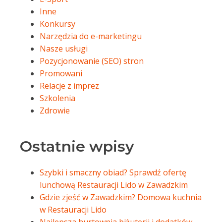
Inne
Konkursy
Narzędzia do e-marketingu
Nasze usługi
Pozycjonowanie (SEO) stron
Promowani
Relacje z imprez
Szkolenia
Zdrowie
Ostatnie wpisy
Szybki i smaczny obiad? Sprawdź ofertę
lunchową Restauracji Lido w Zawadzkim
Gdzie zjeść w Zawadzkim? Domowa kuchnia
w Restauracji Lido