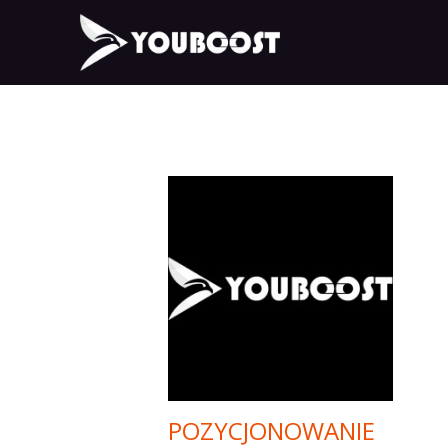
POZYCJONOWANIE