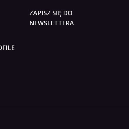
ZAPISZ SIĘ DO
NEWSLETTERA
FILE