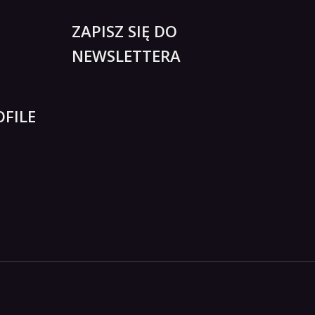
ZAPISZ SIĘ DO
NEWSLETTERA
FILE