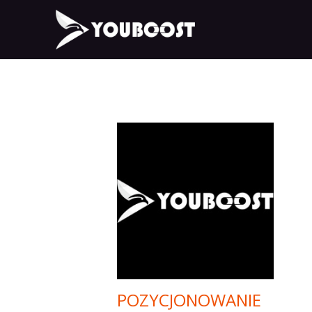
POZYCJONOWANIE