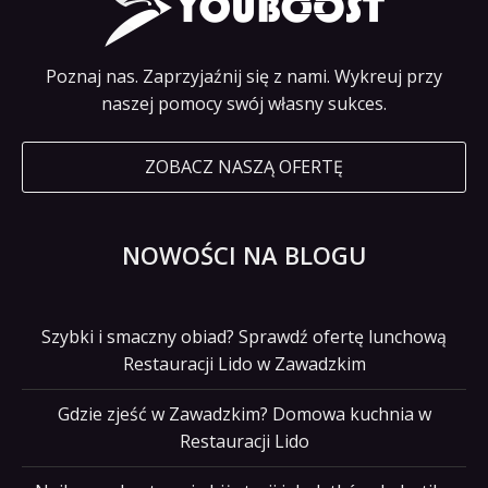
Poznaj nas. Zaprzyjaźnij się z nami. Wykreuj przy
naszej pomocy swój własny sukces.
ZOBACZ NASZĄ OFERTĘ
NOWOŚCI NA BLOGU
Szybki i smaczny obiad? Sprawdź ofertę lunchową
Restauracji Lido w Zawadzkim
Gdzie zjeść w Zawadzkim? Domowa kuchnia w
Restauracji Lido