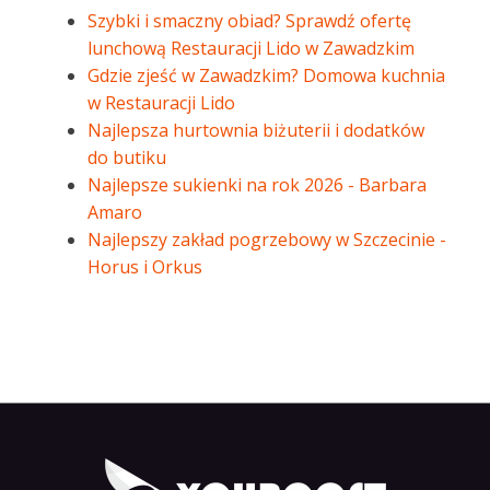
Szybki i smaczny obiad? Sprawdź ofertę
lunchową Restauracji Lido w Zawadzkim
Gdzie zjeść w Zawadzkim? Domowa kuchnia
w Restauracji Lido
Najlepsza hurtownia biżuterii i dodatków
do butiku
Najlepsze sukienki na rok 2026 - Barbara
Amaro
Najlepszy zakład pogrzebowy w Szczecinie -
Horus i Orkus