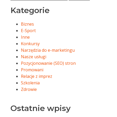
Kategorie
Biznes
E-Sport
Inne
Konkursy
Narzędzia do e-marketingu
Nasze usługi
Pozycjonowanie (SEO) stron
Promowani
Relacje z imprez
Szkolenia
Zdrowie
Ostatnie wpisy