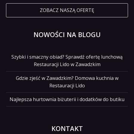
ZOBACZ NASZĄ OFERTĘ
NOWOŚCI NA BLOGU
Szybki i smaczny obiad? Sprawdź ofertę lunchową
Restauracji Lido w Zawadzkim
Gdzie zjeść w Zawadzkim? Domowa kuchnia w
Restauracji Lido
Najlepsza hurtownia biżuterii i dodatków do butiku
KONTAKT