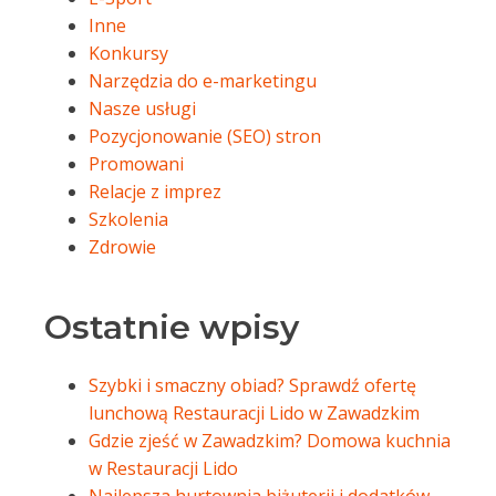
Inne
Konkursy
Narzędzia do e-marketingu
Nasze usługi
Pozycjonowanie (SEO) stron
Promowani
Relacje z imprez
Szkolenia
Zdrowie
Ostatnie wpisy
Szybki i smaczny obiad? Sprawdź ofertę
lunchową Restauracji Lido w Zawadzkim
Gdzie zjeść w Zawadzkim? Domowa kuchnia
w Restauracji Lido