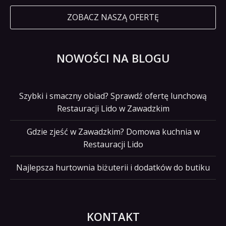
ZOBACZ NASZĄ OFERTĘ
NOWOŚCI NA BLOGU
Szybki i smaczny obiad? Sprawdź ofertę lunchową
Restauracji Lido w Zawadzkim
Gdzie zjeść w Zawadzkim? Domowa kuchnia w
Restauracji Lido
Najlepsza hurtownia biżuterii i dodatków do butiku
KONTAKT