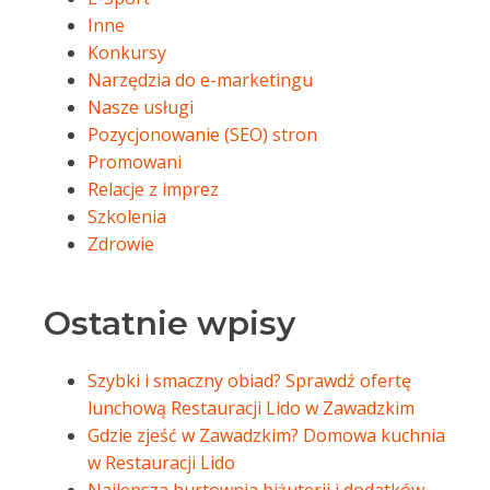
Inne
Konkursy
Narzędzia do e-marketingu
Nasze usługi
Pozycjonowanie (SEO) stron
Promowani
Relacje z imprez
Szkolenia
Zdrowie
Ostatnie wpisy
Szybki i smaczny obiad? Sprawdź ofertę
lunchową Restauracji Lido w Zawadzkim
Gdzie zjeść w Zawadzkim? Domowa kuchnia
w Restauracji Lido