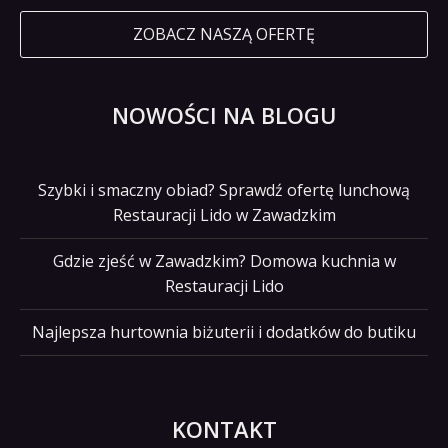
ZOBACZ NASZĄ OFERTĘ
NOWOŚCI NA BLOGU
Szybki i smaczny obiad? Sprawdź ofertę lunchową
Restauracji Lido w Zawadzkim
Gdzie zjeść w Zawadzkim? Domowa kuchnia w
Restauracji Lido
Najlepsza hurtownia biżuterii i dodatków do butiku
KONTAKT