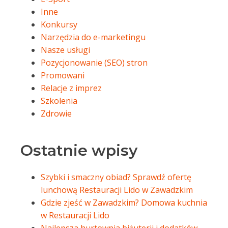
Inne
Konkursy
Narzędzia do e-marketingu
Nasze usługi
Pozycjonowanie (SEO) stron
Promowani
Relacje z imprez
Szkolenia
Zdrowie
Ostatnie wpisy
Szybki i smaczny obiad? Sprawdź ofertę
lunchową Restauracji Lido w Zawadzkim
Gdzie zjeść w Zawadzkim? Domowa kuchnia
w Restauracji Lido