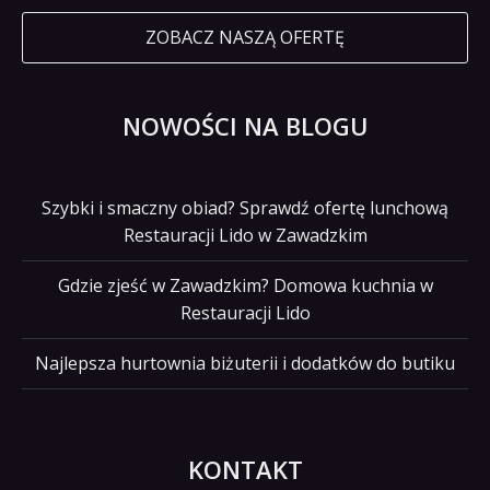
ZOBACZ NASZĄ OFERTĘ
NOWOŚCI NA BLOGU
Szybki i smaczny obiad? Sprawdź ofertę lunchową
Restauracji Lido w Zawadzkim
Gdzie zjeść w Zawadzkim? Domowa kuchnia w
Restauracji Lido
Najlepsza hurtownia biżuterii i dodatków do butiku
KONTAKT