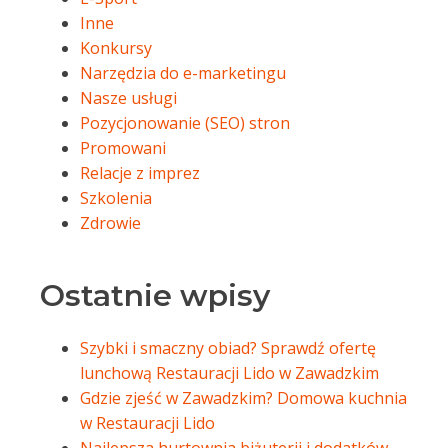
Inne
Konkursy
Narzędzia do e-marketingu
Nasze usługi
Pozycjonowanie (SEO) stron
Promowani
Relacje z imprez
Szkolenia
Zdrowie
Ostatnie wpisy
Szybki i smaczny obiad? Sprawdź ofertę
lunchową Restauracji Lido w Zawadzkim
Gdzie zjeść w Zawadzkim? Domowa kuchnia
w Restauracji Lido