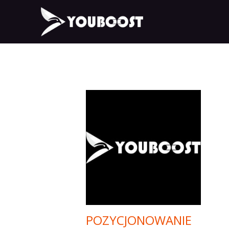
POZYCJONOWANIE