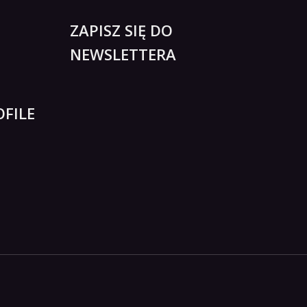
ZAPISZ SIĘ DO
NEWSLETTERA
FILE