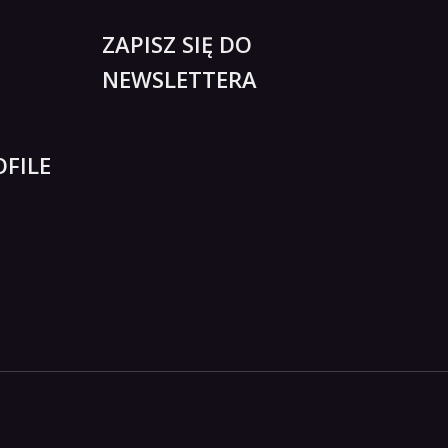
ZAPISZ SIĘ DO
NEWSLETTERA
FILE