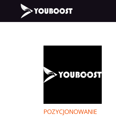
POZYCJONOWANIE