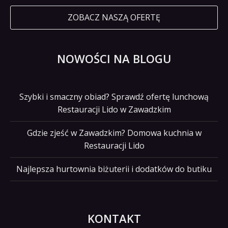
ZOBACZ NASZĄ OFERTĘ
NOWOŚCI NA BLOGU
Szybki i smaczny obiad? Sprawdź ofertę lunchową
Restauracji Lido w Zawadzkim
Gdzie zjeść w Zawadzkim? Domowa kuchnia w
Restauracji Lido
Najlepsza hurtownia biżuterii i dodatków do butiku
KONTAKT