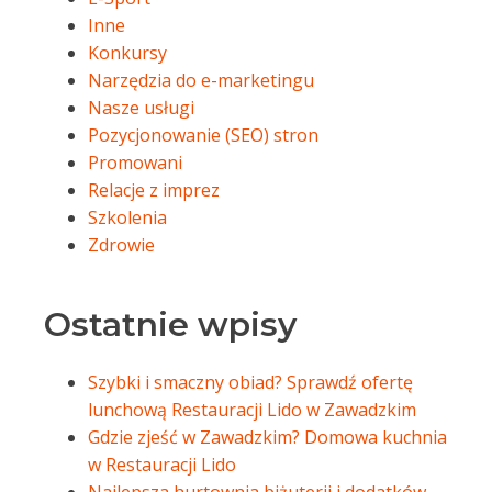
Inne
Konkursy
Narzędzia do e-marketingu
Nasze usługi
Pozycjonowanie (SEO) stron
Promowani
Relacje z imprez
Szkolenia
Zdrowie
Ostatnie wpisy
Szybki i smaczny obiad? Sprawdź ofertę
lunchową Restauracji Lido w Zawadzkim
Gdzie zjeść w Zawadzkim? Domowa kuchnia
w Restauracji Lido