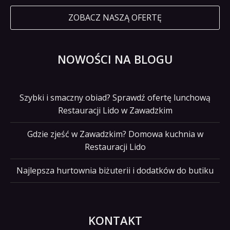
ZOBACZ NASZĄ OFERTĘ
NOWOŚCI NA BLOGU
Szybki i smaczny obiad? Sprawdź ofertę lunchową
Restauracji Lido w Zawadzkim
Gdzie zjeść w Zawadzkim? Domowa kuchnia w
Restauracji Lido
Najlepsza hurtownia biżuterii i dodatków do butiku
KONTAKT