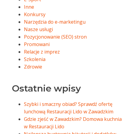
Inne
Konkursy
Narzędzia do e-marketingu
Nasze usługi
Pozycjonowanie (SEO) stron
Promowani
Relacje z imprez
Szkolenia
Zdrowie
Ostatnie wpisy
Szybki i smaczny obiad? Sprawdź ofertę
lunchową Restauracji Lido w Zawadzkim
Gdzie zjeść w Zawadzkim? Domowa kuchnia
w Restauracji Lido