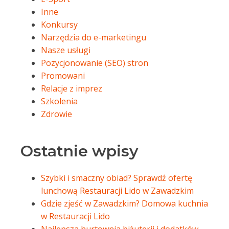
Inne
Konkursy
Narzędzia do e-marketingu
Nasze usługi
Pozycjonowanie (SEO) stron
Promowani
Relacje z imprez
Szkolenia
Zdrowie
Ostatnie wpisy
Szybki i smaczny obiad? Sprawdź ofertę
lunchową Restauracji Lido w Zawadzkim
Gdzie zjeść w Zawadzkim? Domowa kuchnia
w Restauracji Lido