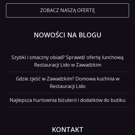
ZOBACZ NASZĄ OFERTĘ
NOWOŚCI NA BLOGU
Szybki i smaczny obiad? Sprawdź ofertę lunchową
Restauracji Lido w Zawadzkim
Gdzie zjeść w Zawadzkim? Domowa kuchnia w
Restauracji Lido
Najlepsza hurtownia biżuterii i dodatków do butiku
KONTAKT