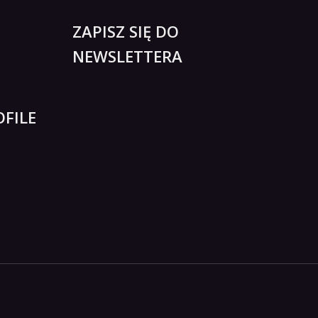
ZAPISZ SIĘ DO
NEWSLETTERA
FILE