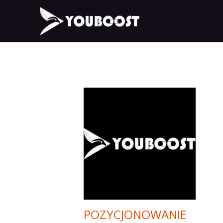
POZYCJONOWANIE