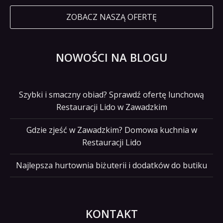
ZOBACZ NASZĄ OFERTĘ
NOWOŚCI NA BLOGU
Szybki i smaczny obiad? Sprawdź ofertę lunchową
Restauracji Lido w Zawadzkim
Gdzie zjeść w Zawadzkim? Domowa kuchnia w
Restauracji Lido
Najlepsza hurtownia biżuterii i dodatków do butiku
KONTAKT