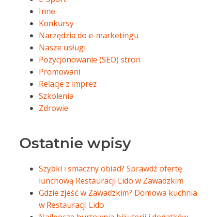
Inne
Konkursy
Narzędzia do e-marketingu
Nasze usługi
Pozycjonowanie (SEO) stron
Promowani
Relacje z imprez
Szkolenia
Zdrowie
Ostatnie wpisy
Szybki i smaczny obiad? Sprawdź ofertę
lunchową Restauracji Lido w Zawadzkim
Gdzie zjeść w Zawadzkim? Domowa kuchnia
w Restauracji Lido