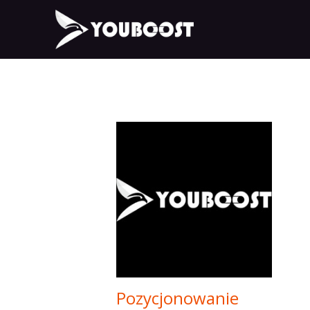
Pozycjonowanie