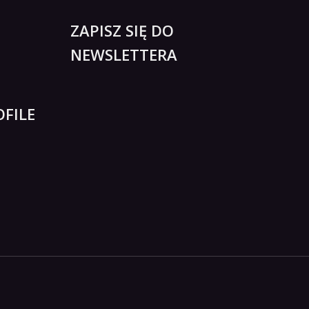
ZAPISZ SIĘ DO
NEWSLETTERA
FILE