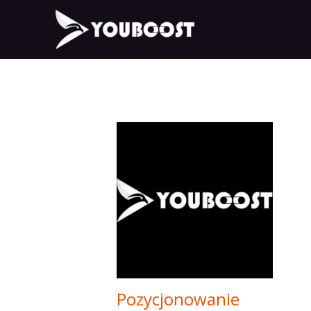
Pozycjonowanie