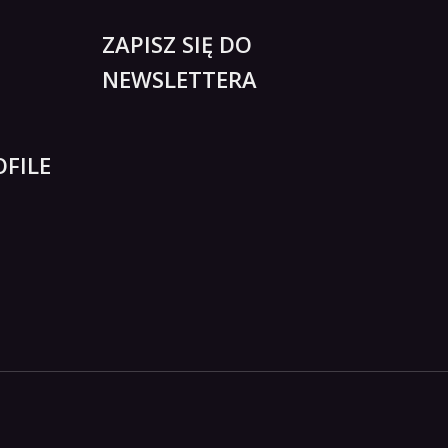
ZAPISZ SIĘ DO
NEWSLETTERA
FILE