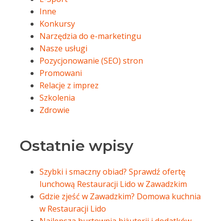
Inne
Konkursy
Narzędzia do e-marketingu
Nasze usługi
Pozycjonowanie (SEO) stron
Promowani
Relacje z imprez
Szkolenia
Zdrowie
Ostatnie wpisy
Szybki i smaczny obiad? Sprawdź ofertę
lunchową Restauracji Lido w Zawadzkim
Gdzie zjeść w Zawadzkim? Domowa kuchnia
w Restauracji Lido