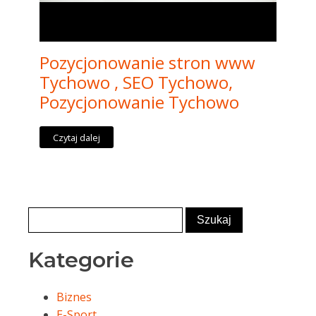
Pozycjonowanie stron www
Tychowo , SEO Tychowo,
Pozycjonowanie Tychowo
Czytaj dalej
Kategorie
Biznes
E-Sport