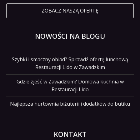
ZOBACZ NASZĄ OFERTĘ
NOWOŚCI NA BLOGU
Szybki i smaczny obiad? Sprawdź ofertę lunchową
Restauracji Lido w Zawadzkim
Gdzie zjeść w Zawadzkim? Domowa kuchnia w
Restauracji Lido
Najlepsza hurtownia biżuterii i dodatków do butiku
KONTAKT