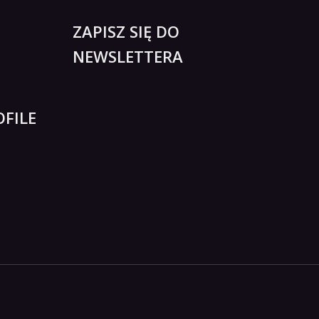
ZAPISZ SIĘ DO
NEWSLETTERA
FILE