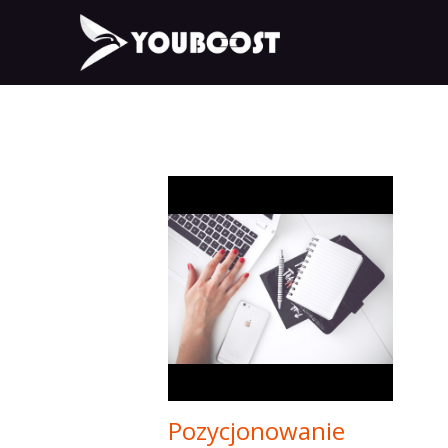
Pozycjonowanie