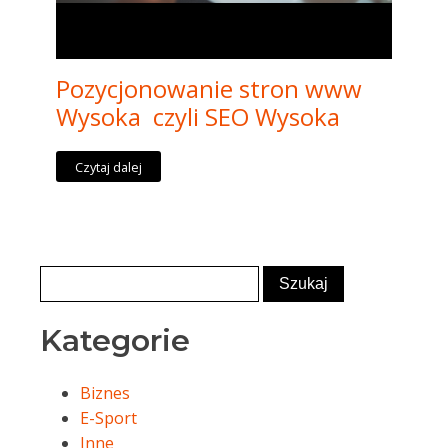
Pozycjonowanie stron www
Wysoka czyli SEO Wysoka
Czytaj dalej
Kategorie
Biznes
E-Sport
Inne