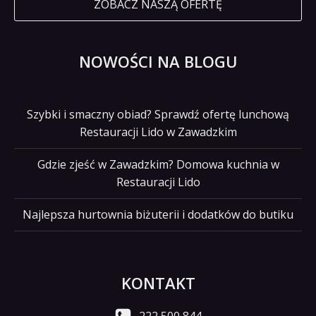
ZOBACZ NASZĄ OFERTĘ
NOWOŚCI NA BLOGU
Szybki i smaczny obiad? Sprawdź ofertę lunchową
Restauracji Lido w Zawadzkim
Gdzie zjeść w Zawadzkim? Domowa kuchnia w
Restauracji Lido
Najlepsza hurtownia biżuterii i dodatków do butiku
KONTAKT