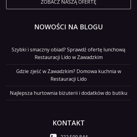
ZOBACZ NASZĄ OFERTĘ
NOWOŚCI NA BLOGU
Szybki i smaczny obiad? Sprawdź ofertę lunchową
Restauracji Lido w Zawadzkim
Gdzie zjeść w Zawadzkim? Domowa kuchnia w
Restauracji Lido
Najlepsza hurtownia biżuterii i dodatków do butiku
KONTAKT