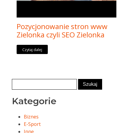
Pozycjonowanie stron www
Zielonka czyli SEO Zielonka
Czytaj dalej
Kategorie
Biznes
E-Sport
Inne