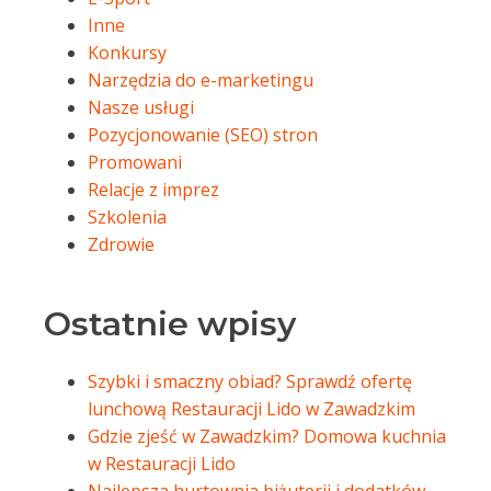
Inne
Konkursy
Narzędzia do e-marketingu
Nasze usługi
Pozycjonowanie (SEO) stron
Promowani
Relacje z imprez
Szkolenia
Zdrowie
Ostatnie wpisy
Szybki i smaczny obiad? Sprawdź ofertę
lunchową Restauracji Lido w Zawadzkim
Gdzie zjeść w Zawadzkim? Domowa kuchnia
w Restauracji Lido