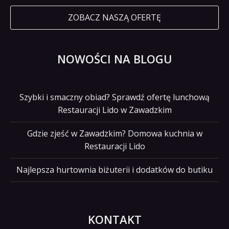
ZOBACZ NASZĄ OFERTĘ
NOWOŚCI NA BLOGU
Szybki i smaczny obiad? Sprawdź ofertę lunchową
Restauracji Lido w Zawadzkim
Gdzie zjeść w Zawadzkim? Domowa kuchnia w
Restauracji Lido
Najlepsza hurtownia biżuterii i dodatków do butiku
KONTAKT