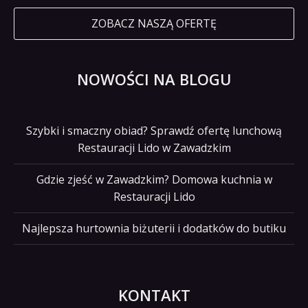
ZOBACZ NASZĄ OFERTĘ
NOWOŚCI NA BLOGU
Szybki i smaczny obiad? Sprawdź ofertę lunchową
Restauracji Lido w Zawadzkim
Gdzie zjeść w Zawadzkim? Domowa kuchnia w
Restauracji Lido
Najlepsza hurtownia biżuterii i dodatków do butiku
KONTAKT