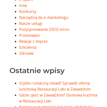
Inne
Konkursy
Narzędzia do e-marketingu
Nasze usługi
Pozycjonowanie (SEO) stron
Promowani
Relacje z imprez
Szkolenia
Zdrowie
Ostatnie wpisy
Szybki i smaczny obiad? Sprawdź ofertę
lunchową Restauracji Lido w Zawadzkim
Gdzie zjeść w Zawadzkim? Domowa kuchnia
w Restauracji Lido