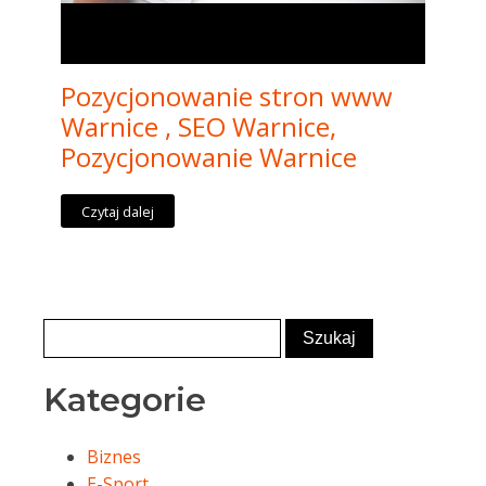
Pozycjonowanie stron www
Warnice , SEO Warnice,
Pozycjonowanie Warnice
Czytaj dalej
Kategorie
Biznes
E-Sport