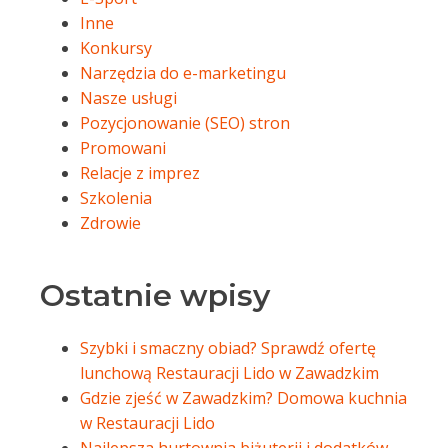
Inne
Konkursy
Narzędzia do e-marketingu
Nasze usługi
Pozycjonowanie (SEO) stron
Promowani
Relacje z imprez
Szkolenia
Zdrowie
Ostatnie wpisy
Szybki i smaczny obiad? Sprawdź ofertę
lunchową Restauracji Lido w Zawadzkim
Gdzie zjeść w Zawadzkim? Domowa kuchnia
w Restauracji Lido