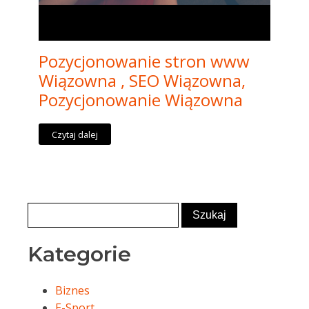
Pozycjonowanie stron www
Wiązowna , SEO Wiązowna,
Pozycjonowanie Wiązowna
Czytaj dalej
Kategorie
Biznes
E-Sport