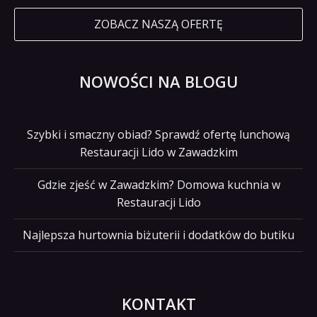
ZOBACZ NASZĄ OFERTĘ
NOWOŚCI NA BLOGU
Szybki i smaczny obiad? Sprawdź ofertę lunchową
Restauracji Lido w Zawadzkim
Gdzie zjeść w Zawadzkim? Domowa kuchnia w
Restauracji Lido
Najlepsza hurtownia biżuterii i dodatków do butiku
KONTAKT