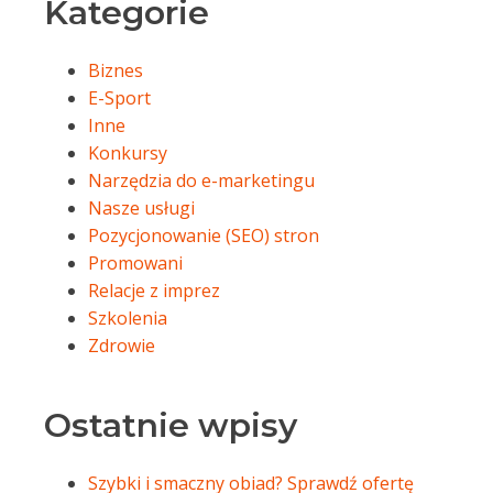
Kategorie
Biznes
E-Sport
Inne
Konkursy
Narzędzia do e-marketingu
Nasze usługi
Pozycjonowanie (SEO) stron
Promowani
Relacje z imprez
Szkolenia
Zdrowie
Ostatnie wpisy
Szybki i smaczny obiad? Sprawdź ofertę