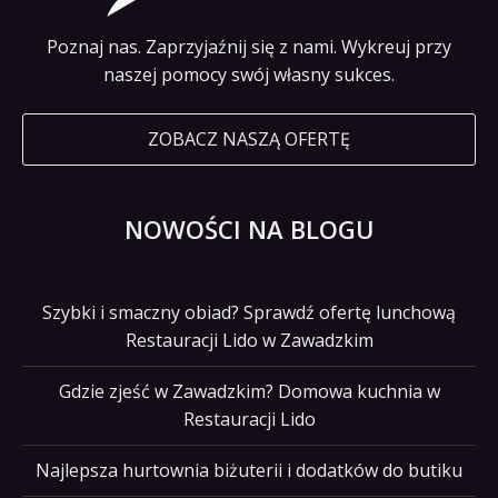
Poznaj nas. Zaprzyjaźnij się z nami. Wykreuj przy
naszej pomocy swój własny sukces.
ZOBACZ NASZĄ OFERTĘ
NOWOŚCI NA BLOGU
Szybki i smaczny obiad? Sprawdź ofertę lunchową
Restauracji Lido w Zawadzkim
Gdzie zjeść w Zawadzkim? Domowa kuchnia w
Restauracji Lido
Najlepsza hurtownia biżuterii i dodatków do butiku