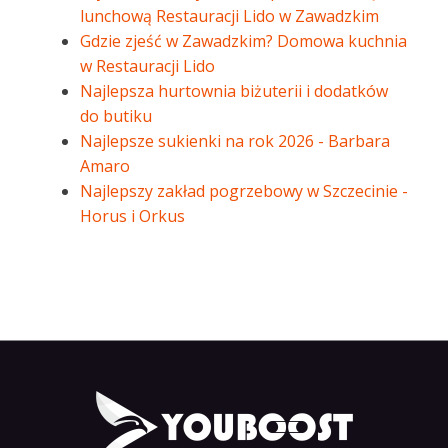
lunchową Restauracji Lido w Zawadzkim
Gdzie zjeść w Zawadzkim? Domowa kuchnia
w Restauracji Lido
Najlepsza hurtownia biżuterii i dodatków
do butiku
Najlepsze sukienki na rok 2026 - Barbara
Amaro
Najlepszy zakład pogrzebowy w Szczecinie -
Horus i Orkus