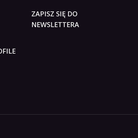
ZAPISZ SIĘ DO
NEWSLETTERA
FILE