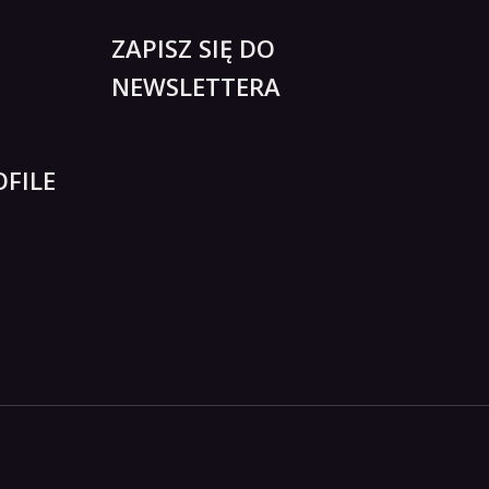
ZAPISZ SIĘ DO
NEWSLETTERA
FILE