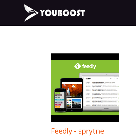
Feedly - sprytne