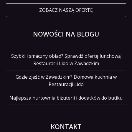
ZOBACZ NASZĄ OFERTĘ
NOWOŚCI NA BLOGU
Szybki i smaczny obiad? Sprawdź ofertę lunchową
Restauracji Lido w Zawadzkim
Gdzie zjeść w Zawadzkim? Domowa kuchnia w
Restauracji Lido
Najlepsza hurtownia biżuterii i dodatków do butiku
KONTAKT