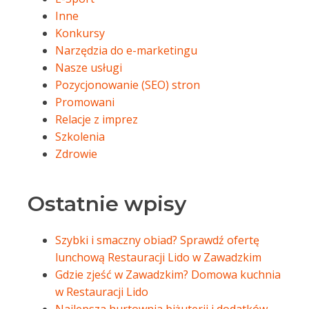
Inne
Konkursy
Narzędzia do e-marketingu
Nasze usługi
Pozycjonowanie (SEO) stron
Promowani
Relacje z imprez
Szkolenia
Zdrowie
Ostatnie wpisy
Szybki i smaczny obiad? Sprawdź ofertę
lunchową Restauracji Lido w Zawadzkim
Gdzie zjeść w Zawadzkim? Domowa kuchnia
w Restauracji Lido