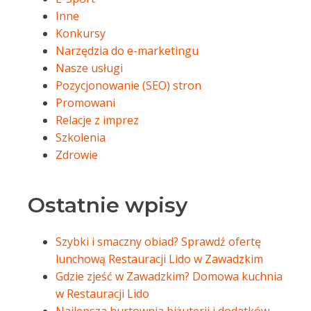
Inne
Konkursy
Narzędzia do e-marketingu
Nasze usługi
Pozycjonowanie (SEO) stron
Promowani
Relacje z imprez
Szkolenia
Zdrowie
Ostatnie wpisy
Szybki i smaczny obiad? Sprawdź ofertę
lunchową Restauracji Lido w Zawadzkim
Gdzie zjeść w Zawadzkim? Domowa kuchnia
w Restauracji Lido