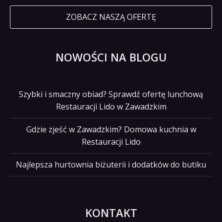
ZOBACZ NASZĄ OFERTĘ
NOWOŚCI NA BLOGU
Szybki i smaczny obiad? Sprawdź ofertę lunchową
Restauracji Lido w Zawadzkim
Gdzie zjeść w Zawadzkim? Domowa kuchnia w
Restauracji Lido
Najlepsza hurtownia biżuterii i dodatków do butiku
KONTAKT