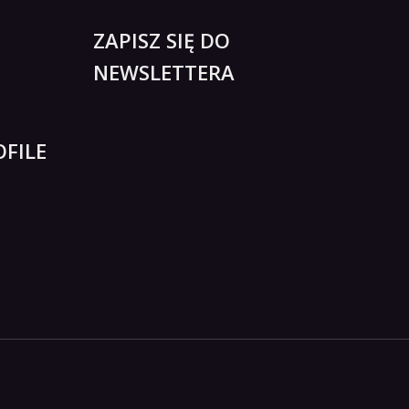
ZAPISZ SIĘ DO
NEWSLETTERA
FILE