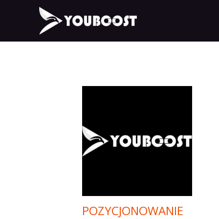
POZYCJONOWANIE