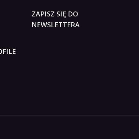
ZAPISZ SIĘ DO
NEWSLETTERA
FILE