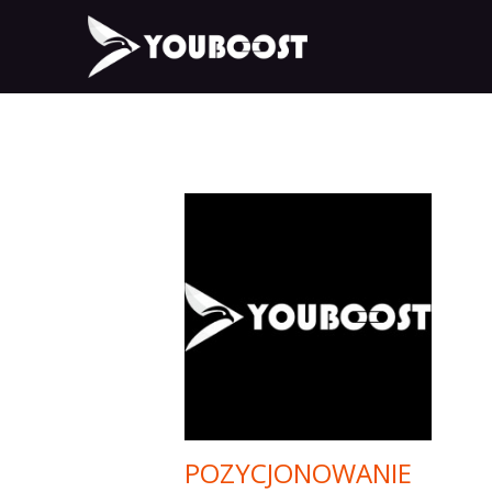
POZYCJONOWANIE