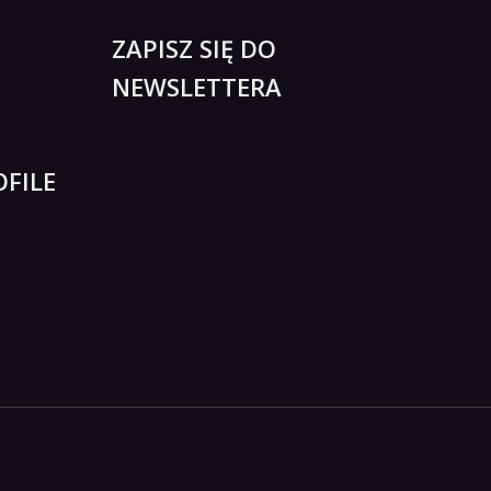
ZAPISZ SIĘ DO
NEWSLETTERA
FILE