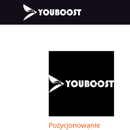
Pozycjonowanie