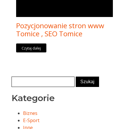
Pozycjonowanie stron www
Tomice , SEO Tomice
Czytaj dalej
Kategorie
Biznes
E-Sport
Inne