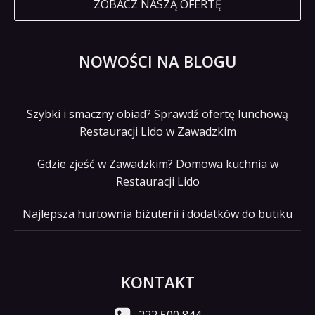
ZOBACZ NASZĄ OFERTĘ
NOWOŚCI NA BLOGU
Szybki i smaczny obiad? Sprawdź ofertę lunchową
Restauracji Lido w Zawadzkim
Gdzie zjeść w Zawadzkim? Domowa kuchnia w
Restauracji Lido
Najlepsza hurtownia biżuterii i dodatków do butiku
KONTAKT