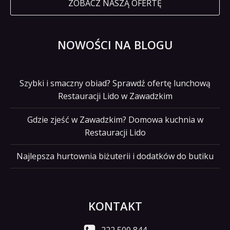
ZOBACZ NASZĄ OFERTĘ
NOWOŚCI NA BLOGU
Szybki i smaczny obiad? Sprawdź ofertę lunchową
Restauracji Lido w Zawadzkim
Gdzie zjeść w Zawadzkim? Domowa kuchnia w
Restauracji Lido
Najlepsza hurtownia biżuterii i dodatków do butiku
KONTAKT