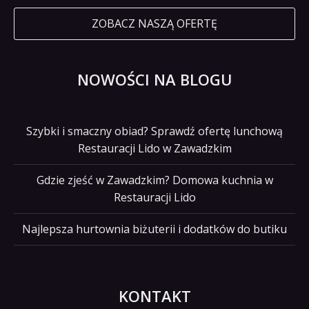
ZOBACZ NASZĄ OFERTĘ
NOWOŚCI NA BLOGU
Szybki i smaczny obiad? Sprawdź ofertę lunchową
Restauracji Lido w Zawadzkim
Gdzie zjeść w Zawadzkim? Domowa kuchnia w
Restauracji Lido
Najlepsza hurtownia biżuterii i dodatków do butiku
KONTAKT