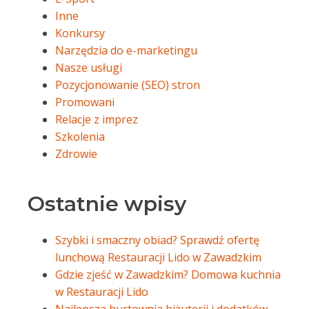
Inne
Konkursy
Narzędzia do e-marketingu
Nasze usługi
Pozycjonowanie (SEO) stron
Promowani
Relacje z imprez
Szkolenia
Zdrowie
Ostatnie wpisy
Szybki i smaczny obiad? Sprawdź ofertę
lunchową Restauracji Lido w Zawadzkim
Gdzie zjeść w Zawadzkim? Domowa kuchnia
w Restauracji Lido