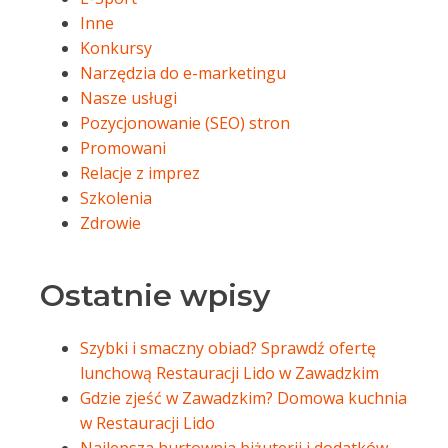
Inne
Konkursy
Narzędzia do e-marketingu
Nasze usługi
Pozycjonowanie (SEO) stron
Promowani
Relacje z imprez
Szkolenia
Zdrowie
Ostatnie wpisy
Szybki i smaczny obiad? Sprawdź ofertę
lunchową Restauracji Lido w Zawadzkim
Gdzie zjeść w Zawadzkim? Domowa kuchnia
w Restauracji Lido