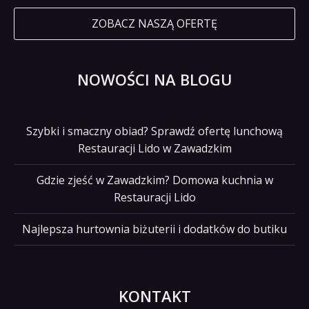
ZOBACZ NASZĄ OFERTĘ
NOWOŚCI NA BLOGU
Szybki i smaczny obiad? Sprawdź ofertę lunchową
Restauracji Lido w Zawadzkim
Gdzie zjeść w Zawadzkim? Domowa kuchnia w
Restauracji Lido
Najlepsza hurtownia biżuterii i dodatków do butiku
KONTAKT