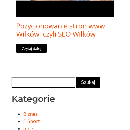
Pozycjonowanie stron www
Wilków czyli SEO Wilków
Czytaj dalej
Kategorie
Biznes
E-Sport
Inne