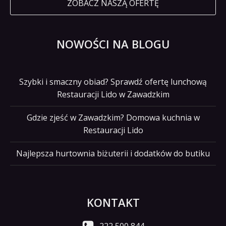
ZOBACZ NASZĄ OFERTĘ
NOWOŚCI NA BLOGU
Szybki i smaczny obiad? Sprawdź ofertę lunchową
Restauracji Lido w Zawadzkim
Gdzie zjeść w Zawadzkim? Domowa kuchnia w
Restauracji Lido
Najlepsza hurtownia biżuterii i dodatków do butiku
KONTAKT