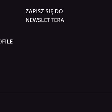
ZAPISZ SIĘ DO
NEWSLETTERA
FILE