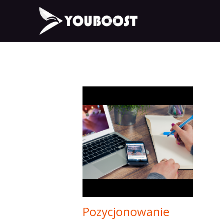
Pozycjonowanie