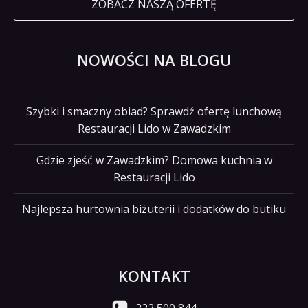
ZOBACZ NASZĄ OFERTĘ
NOWOŚCI NA BLOGU
Szybki i smaczny obiad? Sprawdź ofertę lunchową
Restauracji Lido w Zawadzkim
Gdzie zjeść w Zawadzkim? Domowa kuchnia w
Restauracji Lido
Najlepsza hurtownia biżuterii i dodatków do butiku
KONTAKT