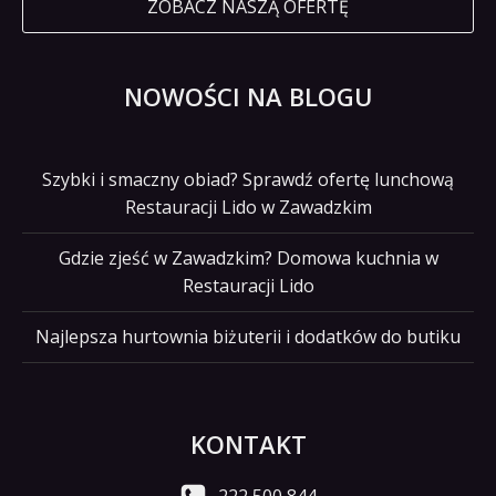
ZOBACZ NASZĄ OFERTĘ
NOWOŚCI NA BLOGU
Szybki i smaczny obiad? Sprawdź ofertę lunchową
Restauracji Lido w Zawadzkim
Gdzie zjeść w Zawadzkim? Domowa kuchnia w
Restauracji Lido
Najlepsza hurtownia biżuterii i dodatków do butiku
KONTAKT