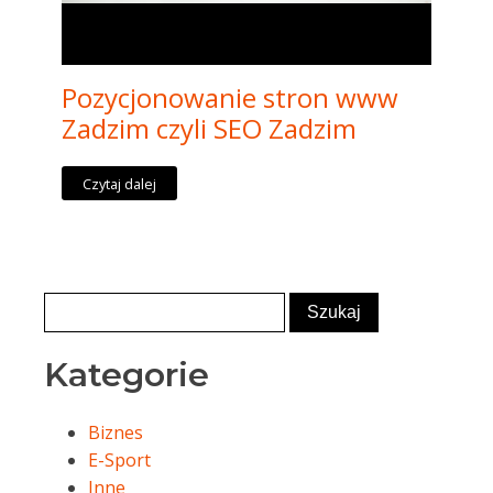
Pozycjonowanie stron www
Zadzim czyli SEO Zadzim
Czytaj dalej
Kategorie
Biznes
E-Sport
Inne